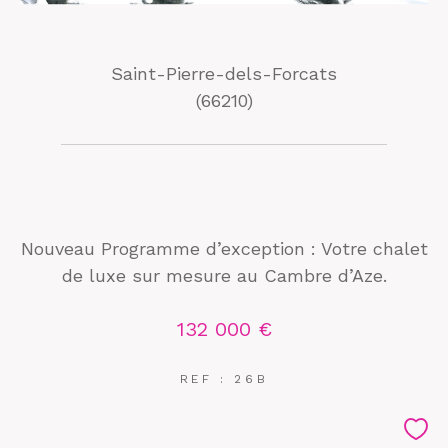
Saint-Pierre-dels-Forcats
(66210)
Nouveau Programme d’exception : Votre chalet
de luxe sur mesure au Cambre d’Aze.
132 000 €
REF : 26B