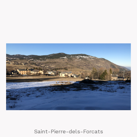
Saint-Pierre-dels-Forcats