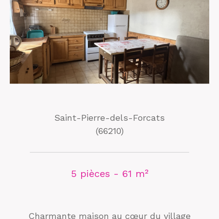
Saint-Pierre-dels-Forcats
(66210)
5 pièces - 61 m²
Charmante maison au cœur du village