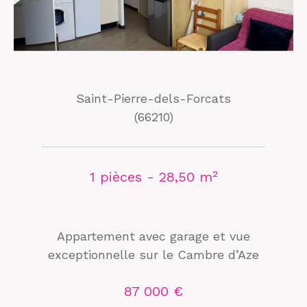
Saint-Pierre-dels-Forcats
(66210)
1 pièces - 28,50 m²
Appartement avec garage et vue
exceptionnelle sur le Cambre d’Aze
87 000 €