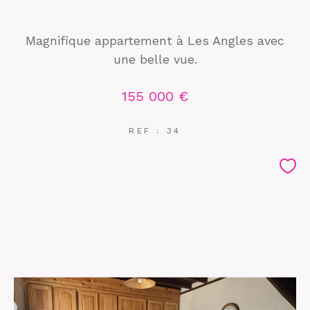
Magnifique appartement à Les Angles avec
une belle vue.
155 000 €
REF : 34