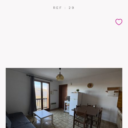
REF : 29