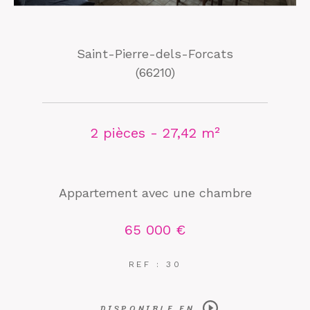
Saint-Pierre-dels-Forcats
(66210)
2 pièces - 27,42 m²
Appartement avec une chambre
65 000 €
REF : 30
DISPONIBLE EN