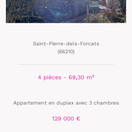
Saint-Pierre-dels-Forcats
(66210)
4 pièces - 69,30 m²
Appartement en duplex avec 3 chambres
129 000 €