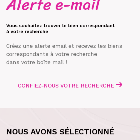
Alerte e-mail
Vous souhaitez trouver le bien correspondant
à votre recherche
Créez une alerte email et recevez les biens
correspondants à votre recherche
dans votre boîte mail !
CONFIEZ-NOUS VOTRE RECHERCHE
NOUS AVONS SÉLECTIONNÉ