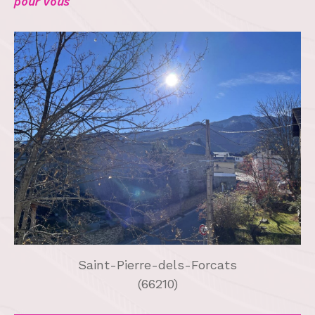
pour vous
Saint-Pierre-dels-Forcats
(66210)