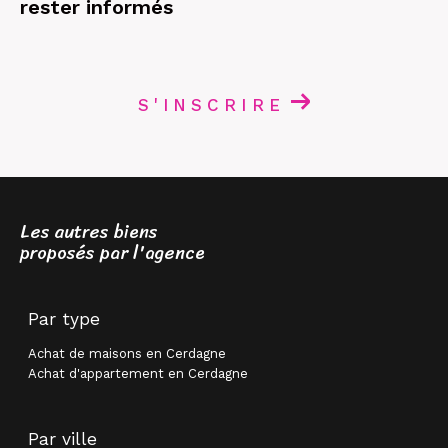
rester informés
S'INSCRIRE
Les autres biens
proposés par l'agence
Par type
Achat de maisons en Cerdagne
Achat d'appartement en Cerdagne
Par ville