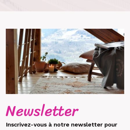
newsletter
Inscrivez-vous à notre newsletter pour