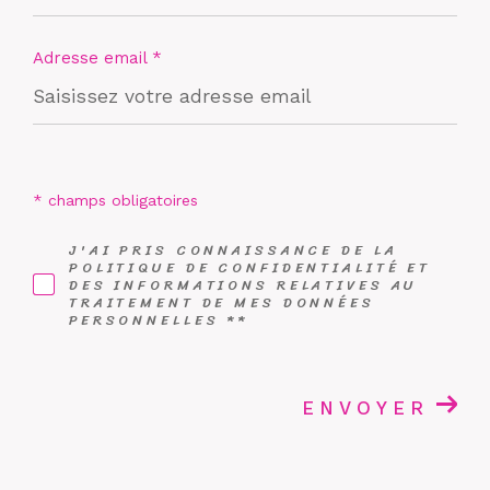
Adresse email *
* champs obligatoires
J'AI PRIS CONNAISSANCE DE LA
POLITIQUE DE CONFIDENTIALITÉ ET
DES INFORMATIONS RELATIVES AU
TRAITEMENT DE MES DONNÉES
PERSONNELLES **
ENVOYER