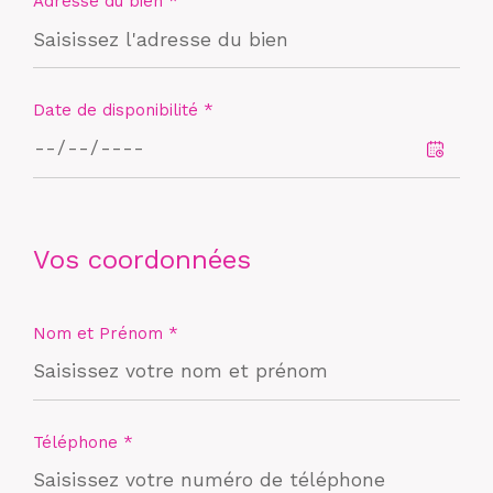
Adresse du bien *
Date de disponibilité *
Vos coordonnées
Nom et Prénom *
Téléphone *