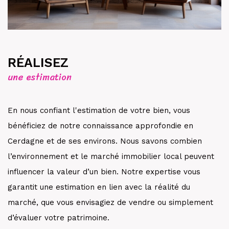
RÉALISEZ
une estimation
En nous confiant l'estimation de votre bien, vous
bénéficiez de notre connaissance approfondie en
Cerdagne et de ses environs. Nous savons combien
l’environnement et le marché immobilier local peuvent
influencer la valeur d’un bien. Notre expertise vous
garantit une estimation en lien avec la réalité du
marché, que vous envisagiez de vendre ou simplement
d’évaluer votre patrimoine.