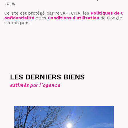
libre.
Ce site est protégé par reCAPTCHA, les
Politiques de C
onfidentialité
et es
Conditions d'utilisation
de Google
s'appliquent.
LES DERNIERS BIENS
estimés par l'agence