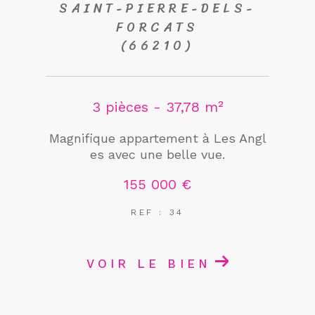
SAINT-PIERRE-DELS-
FORCATS
(66210)
3 pièces - 37,78 m²
Magnifique appartement à Les Angl
es avec une belle vue.
155 000 €
REF : 34
VOIR LE BIEN