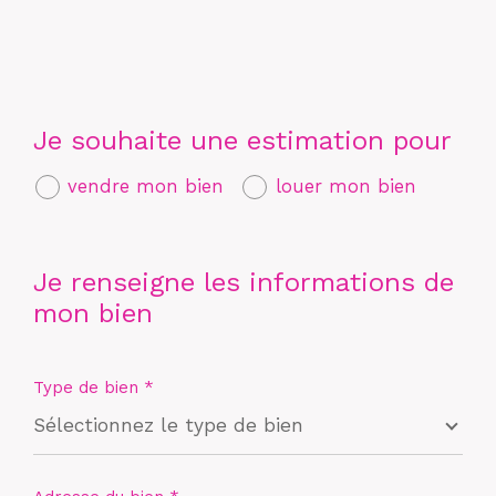
Je souhaite une estimation pour
vendre mon bien
louer mon bien
Je renseigne les informations de
mon bien
Type de bien *
Sélectionnez le type de bien