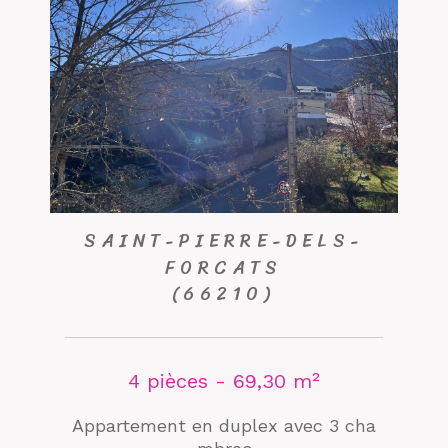
SAINT-PIERRE-DELS-
FORCATS
(66210)
4 pièces - 69,30 m²
Appartement en duplex avec 3 cha