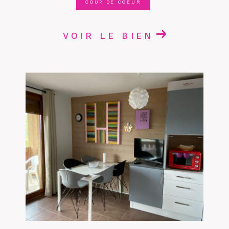
COUP DE COEUR
VOIR LE BIEN