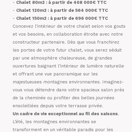
-
Chalet 80m2 : à partir de 408 000€ TTC
-
Chalet 120m2 : à partir de 564 000€ TTC
-
Chalet 150m2 : à partir de 696 000€ TTC
Concevez l’intérieur de votre chalet selon vos gouts
et vos besoins, en collaboration étroite avec notre
constructeur partenaire. Dès que vous franchirez
les portes de votre futur chalet, vous serez séduit
par une atmosphère chaleureuse, de grandes
ouvertures baignant l’intérieur de lumière naturelle
et offrant une vue panoramique sur les
majestueuses montagnes environnantes. Imaginez-
vous vous détendre dans votre spacieux salon près
de la cheminée ou profiter des belles journées
ensoleillées depuis votre terrasse privée.
Un cadre de vie exceptionnel au fil des saisons
.
L’été, les montagnes environnantes se
transforment en un véritable paradis pour les