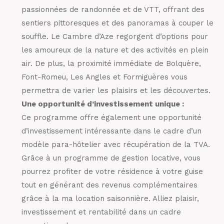
passionnées de randonnée et de VTT, offrant des
sentiers pittoresques et des panoramas à couper le
souffle. Le Cambre d’Aze regorgent d’options pour
les amoureux de la nature et des activités en plein
air. De plus, la proximité immédiate de Bolquère,
Font-Romeu, Les Angles et Formiguères vous
permettra de varier les plaisirs et les découvertes.
Une opportunité d’investissement unique :
Ce programme offre également une opportunité
d’investissement intéressante dans le cadre d’un
modèle para-hôtelier avec récupération de la TVA.
Grâce à un programme de gestion locative, vous
pourrez profiter de votre résidence à votre guise
tout en générant des revenus complémentaires
grâce à la ma location saisonnière. Alliez plaisir,
investissement et rentabilité dans un cadre