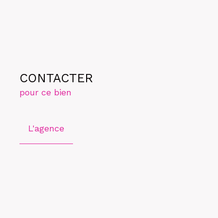
CONTACTER
pour ce bien
L'agence