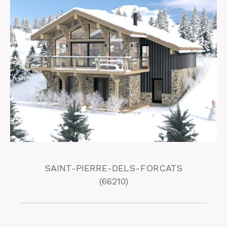
SAINT-PIERRE-DELS-FORCATS
(66210)