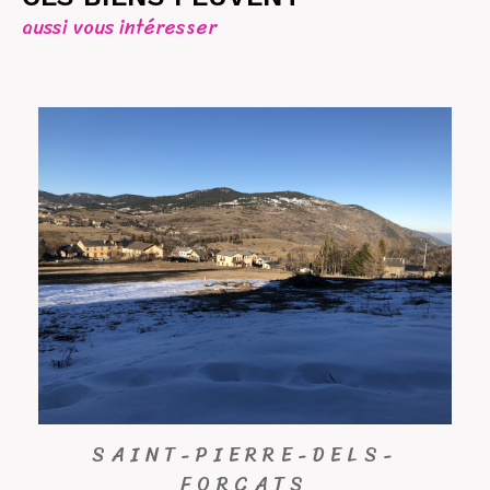
aussi vous intéresser
SAINT-PIERRE-DELS-
FORCATS