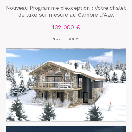
Nouveau Programme d’exception : Votre chalet
de luxe sur mesure au Cambre d’Aze.
132 000 €
REF : 26B