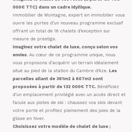
000€ TTC) dans un cadre idyllique.
Immobilier de Montagne, expert en immobilier vous
ouvre les portes d’un nouveau programme exclusif
offrant un total de 16 chalets d’exception sur
mesure de prestige.
Imaginez votre chalet de luxe, conçu selon vos
envies
. Au cœur de ce programme unique, nous
vous proposons d’acquérir un terrain idéalement
situé au pied de la station du Cambre d’Aze.
Les
parcelles allant de 361m2 à 607m2 sont
proposées à partir de 132 000€ TTC.
Bénéficiez
d’un emplacement privilégié avec un accès direct et
facule aux pistes de ski : chaussez vos skis devant
votre porte et profitez pleinement des joies de la
glisse en hiver.
Choisissez votre modèle de chalet de luxe ;