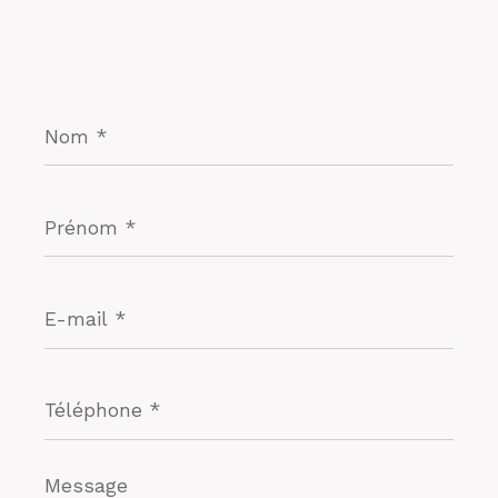
Nom
*
Prénom
*
E-
mail
*
Téléphone
*
Message
*