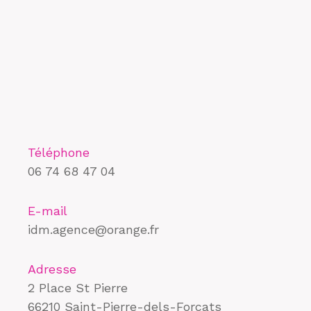
Téléphone
06 74 68 47 04
E-mail
idm.agence@orange.fr
Adresse
2 Place St Pierre
66210 Saint-Pierre-dels-Forcats