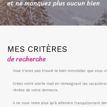
et ne manquez plus aucun bien
MES CRITÈRES
de recherche
Vous n'avez pas trouvé le bien immobilier que vous c
Créez votre alerte mail en renseignant les caractéris
rêvées de votre demeure.
Il ne vous reste plus qu'à attendre tranquillement der