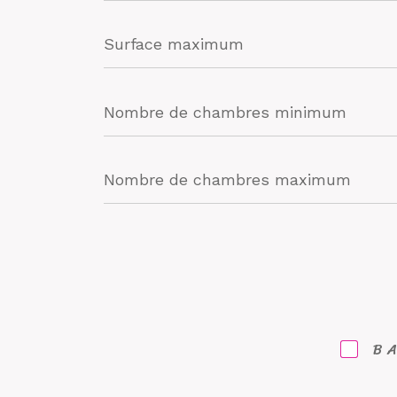
Surface
maximum
Nombre
de
chambres
minimum
Nombre
de
chambres
maximum
B