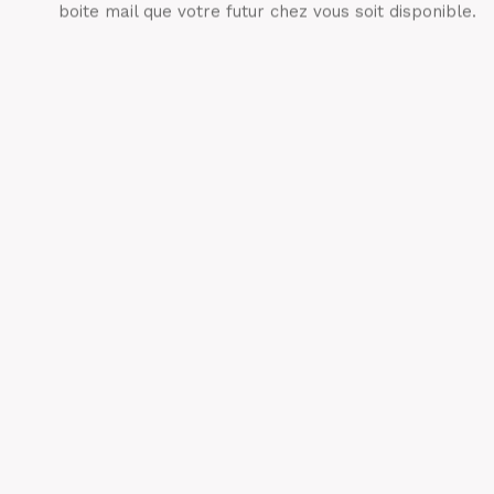
boite mail que votre futur chez vous soit disponible.
Type