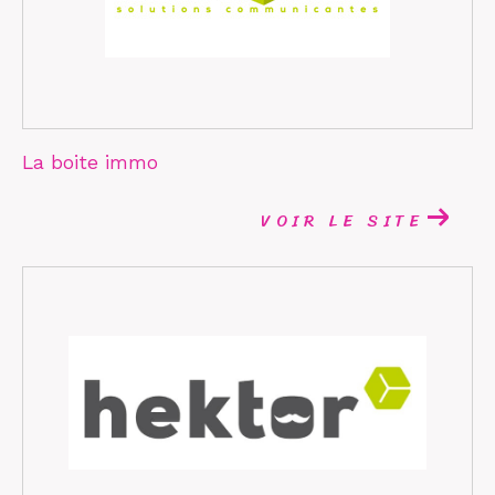
La boite immo
VOIR LE SITE