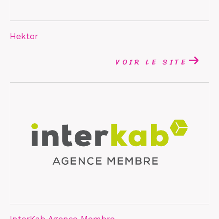
Hektor
VOIR LE SITE