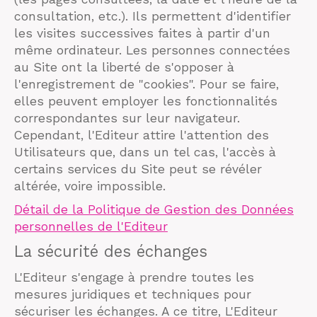
consultation, etc.). Ils permettent d'identifier
les visites successives faites à partir d'un
même ordinateur. Les personnes connectées
au Site ont la liberté de s'opposer à
l'enregistrement de "cookies". Pour se faire,
elles peuvent employer les fonctionnalités
correspondantes sur leur navigateur.
Cependant, l'Editeur attire l'attention des
Utilisateurs que, dans un tel cas, l'accès à
certains services du Site peut se révéler
altérée, voire impossible.
Détail de la Politique de Gestion des Données
personnelles de l'Editeur
La sécurité des échanges
L'Editeur s'engage à prendre toutes les
mesures juridiques et techniques pour
sécuriser les échanges. A ce titre, L'Editeur