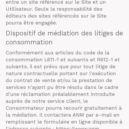
entre un site référencé sur le Site et un
Utilisateur. Seule la responsabilité des
éditeurs des sites référencés sur le Site
pourra être engagée.
Dispositif de médiation des litiges de
consommation
Conformément aux articles du code de la
consommation L611-1 et suivants et R612-1 et
suivants, il est prévu que pour tout litige de
nature contractuelle portant sur l'exécution
du contrat de vente et/ou la prestation de
services n'ayant pu être résolu dans le cadre
d'une réclamation préalablement introduite
auprès de notre service client, le
Consommateur pourra recourir gratuitement à
la médiation. Il contactera ANM par e-mail en
remplissant le formulaire en ligne disponible à
l'adresse suivante : https://www.anm-