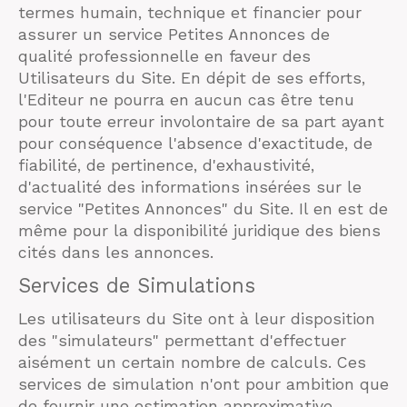
termes humain, technique et financier pour
assurer un service Petites Annonces de
qualité professionnelle en faveur des
Utilisateurs du Site. En dépit de ses efforts,
l'Editeur ne pourra en aucun cas être tenu
pour toute erreur involontaire de sa part ayant
pour conséquence l'absence d'exactitude, de
fiabilité, de pertinence, d'exhaustivité,
d'actualité des informations insérées sur le
service "Petites Annonces" du Site. Il en est de
même pour la disponibilité juridique des biens
cités dans les annonces.
Services de Simulations
Les utilisateurs du Site ont à leur disposition
des "simulateurs" permettant d'effectuer
aisément un certain nombre de calculs. Ces
services de simulation n'ont pour ambition que
de fournir une estimation approximative