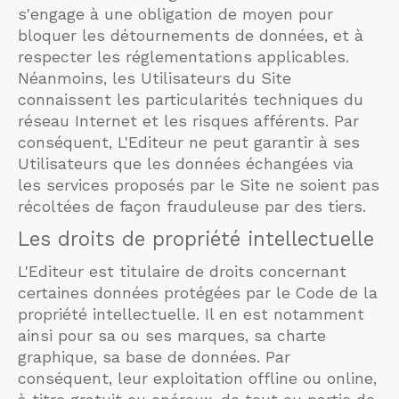
s'engage à une obligation de moyen pour
bloquer les détournements de données, et à
respecter les réglementations applicables.
Néanmoins, les Utilisateurs du Site
connaissent les particularités techniques du
réseau Internet et les risques afférents. Par
conséquent, L'Editeur ne peut garantir à ses
Utilisateurs que les données échangées via
les services proposés par le Site ne soient pas
récoltées de façon frauduleuse par des tiers.
Les droits de propriété intellectuelle
L'Editeur est titulaire de droits concernant
certaines données protégées par le Code de la
propriété intellectuelle. Il en est notamment
ainsi pour sa ou ses marques, sa charte
graphique, sa base de données. Par
conséquent, leur exploitation offline ou online,