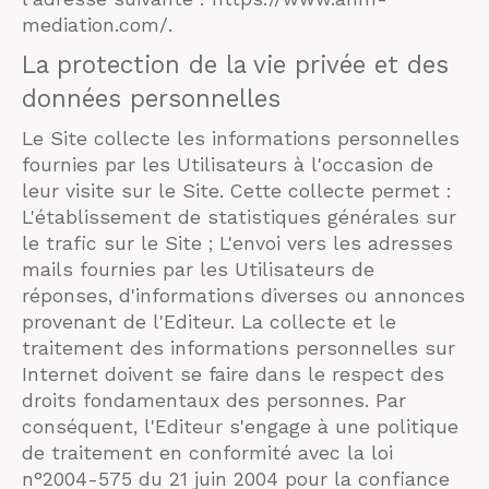
mediation.com/.
La protection de la vie privée et des
données personnelles
Le Site collecte les informations personnelles
fournies par les Utilisateurs à l'occasion de
leur visite sur le Site. Cette collecte permet :
L'établissement de statistiques générales sur
le trafic sur le Site ; L'envoi vers les adresses
mails fournies par les Utilisateurs de
réponses, d'informations diverses ou annonces
provenant de l'Editeur. La collecte et le
traitement des informations personnelles sur
Internet doivent se faire dans le respect des
droits fondamentaux des personnes. Par
conséquent, l'Editeur s'engage à une politique
de traitement en conformité avec la loi
n°2004-575 du 21 juin 2004 pour la confiance