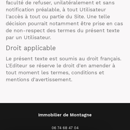
faculté de refuser, unilatéralement et sans
notification préalable, à tout Utilisateur
l'accès à tout ou partie du Site. Une telle
décision pourrait notamment être prise en cas
de non-respect des termes du présent texte
par un Utilisateur.
Droit applicable
Le présent texte est soumis au droit français.
L'Editeur se réserve le droit d'en amender à
tout moment les termes, conditions et
mentions d'avertissement.
Immobilier de Montagne
06 74 68 47 04