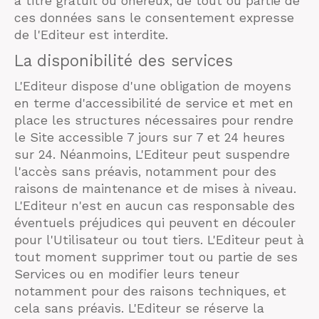
à titre gratuit ou onéreux, de tout ou partie de
ces données sans le consentement expresse
de l'Editeur est interdite.
La disponibilité des services
L'Editeur dispose d'une obligation de moyens
en terme d'accessibilité de service et met en
place les structures nécessaires pour rendre
le Site accessible 7 jours sur 7 et 24 heures
sur 24. Néanmoins, L'Editeur peut suspendre
l'accès sans préavis, notamment pour des
raisons de maintenance et de mises à niveau.
L'Editeur n'est en aucun cas responsable des
éventuels préjudices qui peuvent en découler
pour l'Utilisateur ou tout tiers. L'Editeur peut à
tout moment supprimer tout ou partie de ses
Services ou en modifier leurs teneur
notamment pour des raisons techniques, et
cela sans préavis. L'Editeur se réserve la