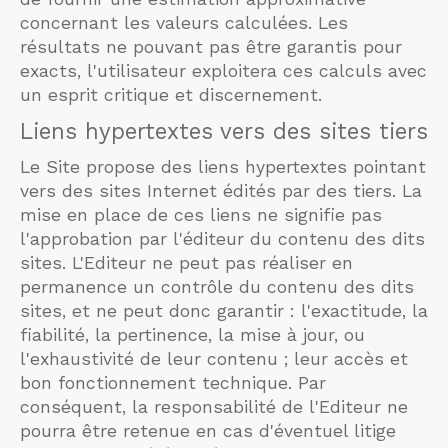
concernant les valeurs calculées. Les
résultats ne pouvant pas être garantis pour
exacts, l'utilisateur exploitera ces calculs avec
un esprit critique et discernement.
Liens hypertextes vers des sites tiers
Le Site propose des liens hypertextes pointant
vers des sites Internet édités par des tiers. La
mise en place de ces liens ne signifie pas
l'approbation par l'éditeur du contenu des dits
sites. L'Editeur ne peut pas réaliser en
permanence un contrôle du contenu des dits
sites, et ne peut donc garantir : l'exactitude, la
fiabilité, la pertinence, la mise à jour, ou
l'exhaustivité de leur contenu ; leur accès et
bon fonctionnement technique. Par
conséquent, la responsabilité de l'Editeur ne
pourra être retenue en cas d'éventuel litige