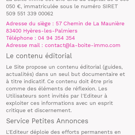
050 €, immatriculée sous le numéro SIRET
509 551 339 00062
Adresse du siège : 57 Chemin de La Maunière
83400 Hyères-les-Palmiers
Téléphone : 04 94 354 354
Adresse mail : contact@la-boite-immo.com
Le contenu éditorial
Le Site propose un contenu éditorial (guides,
actualités) dans un seul but documentaire et
à titre indicatif. Ce contenu doit être pris
comme des éléments de réflexion. Les
Utilisateurs sont invités par l'Editeur à
exploiter ces informations avec un esprit
critique et discernement.
Service Petites Annonces
L'Editeur déploie des efforts permanents en