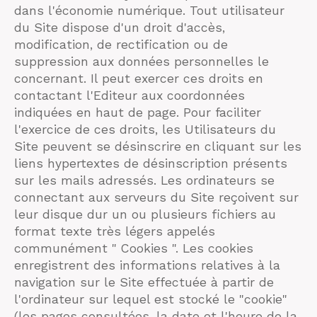
dans l'économie numérique. Tout utilisateur
du Site dispose d'un droit d'accès,
modification, de rectification ou de
suppression aux données personnelles le
concernant. Il peut exercer ces droits en
contactant l'Editeur aux coordonnées
indiquées en haut de page. Pour faciliter
l'exercice de ces droits, les Utilisateurs du
Site peuvent se désinscrire en cliquant sur les
liens hypertextes de désinscription présents
sur les mails adressés. Les ordinateurs se
connectant aux serveurs du Site reçoivent sur
leur disque dur un ou plusieurs fichiers au
format texte très légers appelés
communément " Cookies ". Les cookies
enregistrent des informations relatives à la
navigation sur le Site effectuée à partir de
l'ordinateur sur lequel est stocké le "cookie"
(les pages consultées, la date et l'heure de la