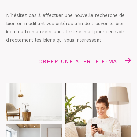
N'hésitez pas à effectuer une nouvelle recherche de
bien en modifiant vos critères afin de trouver le bien
idéal ou bien à créer une alerte e-mail pour recevoir
directement les biens qui vous intéressent.
CREER UNE ALERTE E-MAIL