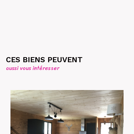
CES BIENS PEUVENT
aussi vous intéresser