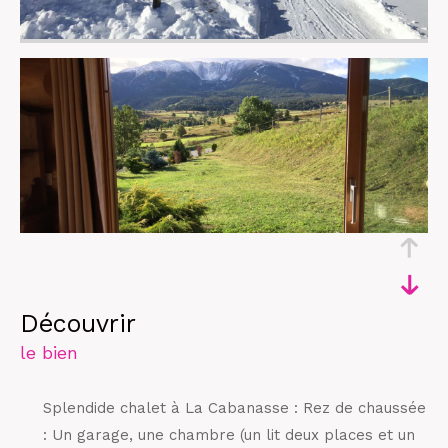
découvrir
le bien
Splendide chalet à La Cabanasse : Rez de chaussée
: Un garage, une chambre (un lit deux places et un