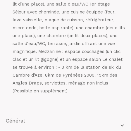
lit d'une place), une salle d'eau/WC 1er étage :
Séjour avec cheminée, une cuisine équipée (four,
lave vaisselle, plaque de cuisson, réfrigérateur,
micro onde, hotte aspirante), une chambre (deux lits
une place), une chambre (un lit deux places), une
salle d'eau/WC, terrasse, jardin offrant une vue
magnifique. Mezzanine : espace couchages (un clic
clac et un lit gigogne) et un espace salon Le chalet
se trouve à environ : - 3 km de la station de ski du
Cambre d'Aze, 8km de Pyrénées 2000, 15km des
Angles Draps, serviettes, ménage non inclus
(Possible en supplément)
général