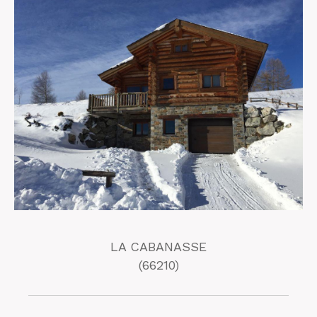
LA CABANASSE
(66210)