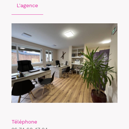
L'agence
Téléphone