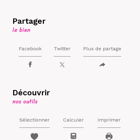
partager
le bien
Facebook
Twitter
Plus de partage
découvrir
nos outils
Sélectionner
Calculer
Imprimer