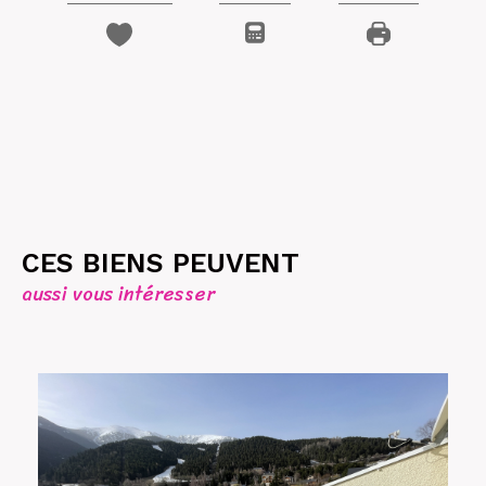
CES BIENS PEUVENT
aussi vous intéresser