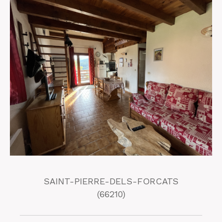
SAINT-PIERRE-DELS-FORCATS
(66210)