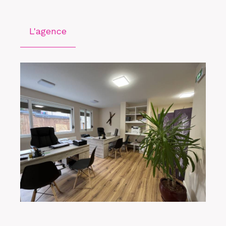
L'agence