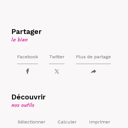
partager
le bien
Facebook
Twitter
Plus de partage
découvrir
nos outils
Sélectionner
Calculer
Imprimer